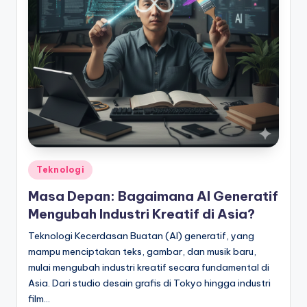
Posted
Teknologi
in
Masa Depan: Bagaimana AI Generatif
Mengubah Industri Kreatif di Asia?
Teknologi Kecerdasan Buatan (AI) generatif, yang
mampu menciptakan teks, gambar, dan musik baru,
mulai mengubah industri kreatif secara fundamental di
Asia. Dari studio desain grafis di Tokyo hingga industri
film…