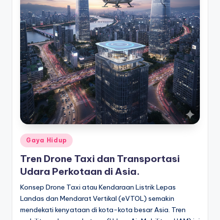
Posted
Gaya Hidup
in
Tren Drone Taxi dan Transportasi
Udara Perkotaan di Asia.
Konsep Drone Taxi atau Kendaraan Listrik Lepas
Landas dan Mendarat Vertikal (eVTOL) semakin
mendekati kenyataan di kota-kota besar Asia. Tren