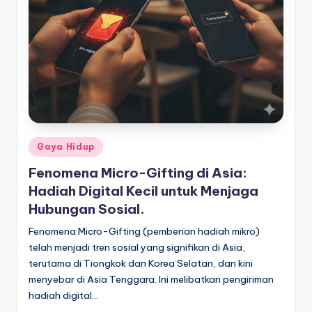
Posted
Gaya Hidup
in
Fenomena Micro-Gifting di Asia:
Hadiah Digital Kecil untuk Menjaga
Hubungan Sosial.
Fenomena Micro-Gifting (pemberian hadiah mikro)
telah menjadi tren sosial yang signifikan di Asia,
terutama di Tiongkok dan Korea Selatan, dan kini
menyebar di Asia Tenggara. Ini melibatkan pengiriman
hadiah digital…