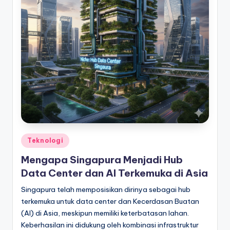
Posted
Teknologi
in
Mengapa Singapura Menjadi Hub
Data Center dan AI Terkemuka di Asia
Singapura telah memposisikan dirinya sebagai hub
terkemuka untuk data center dan Kecerdasan Buatan
(AI) di Asia, meskipun memiliki keterbatasan lahan.
Keberhasilan ini didukung oleh kombinasi infrastruktur