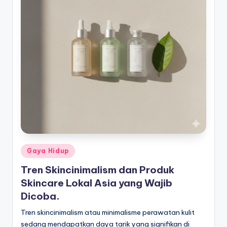
Posted
Gaya Hidup
in
Tren Skincinimalism dan Produk
Skincare Lokal Asia yang Wajib
Dicoba.
Tren skincinimalism atau minimalisme perawatan kulit
sedang mendapatkan daya tarik yang signifikan di