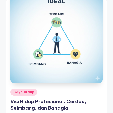
Posted
Gaya Hidup
in
Visi Hidup Profesional: Cerdas,
Seimbang, dan Bahagia