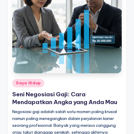
Posted
Gaya Hidup
in
Seni Negosiasi Gaji: Cara
Mendapatkan Angka yang Anda Mau
Negosiasi gaji adalah salah satu momen paling krusial
namun paling menegangkan dalam perjalanan karier
seorang profesional. Banyak yang merasa canggung
atau takut dianggap serakah, sehingga akhirnya