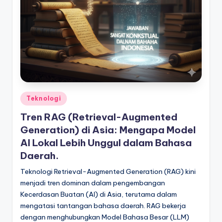
Posted
Teknologi
in
Tren RAG (Retrieval-Augmented
Generation) di Asia: Mengapa Model
AI Lokal Lebih Unggul dalam Bahasa
Daerah.
Teknologi Retrieval-Augmented Generation (RAG) kini
menjadi tren dominan dalam pengembangan
Kecerdasan Buatan (AI) di Asia, terutama dalam
mengatasi tantangan bahasa daerah. RAG bekerja
dengan menghubungkan Model Bahasa Besar (LLM)