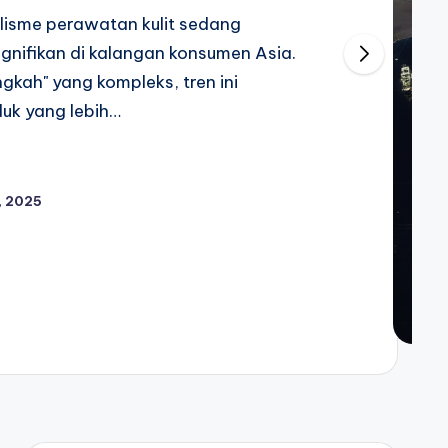
alisme perawatan kulit sedang
gnifikan di kalangan konsumen Asia.
gkah" yang kompleks, tren ini
uk yang lebih…
, 2025